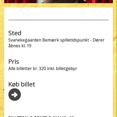
Sted
Svanekegaarden Bemærk spilletidspunkt - Dører
åbnes kl. 19
Pris
Alle billetter kr. 320 inkl. billetgebyr
Køb billet