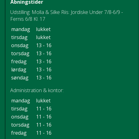
Åbningstider
Udstilling: Molla & Silke Riis: Jordiske Under 7/8-6/9 -
Fernis 6/8 Kl. 17
mandag
lukket
tirsdag
lukket
onsdag
13 - 16
torsdag
13 - 16
fredag
13 - 16
lørdag
13 - 16
søndag
13 - 16
Administration & kontor:
mandag
lukket
tirsdag
11 - 16
onsdag
11 - 16
torsdag
11 - 16
fredag
11 - 16