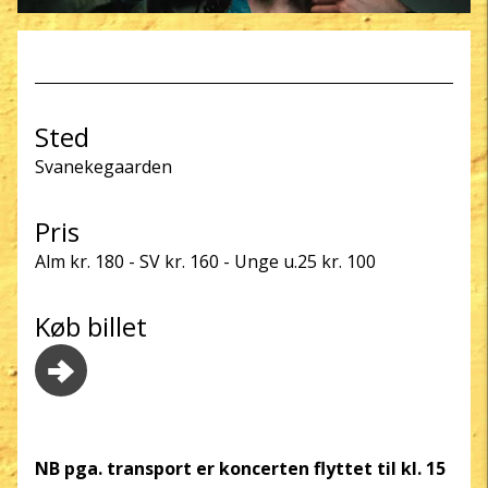
Sted
Svanekegaarden
Pris
Alm kr. 180 - SV kr. 160 - Unge u.25 kr. 100
Køb billet
NB pga. transport er koncerten flyttet til kl. 15