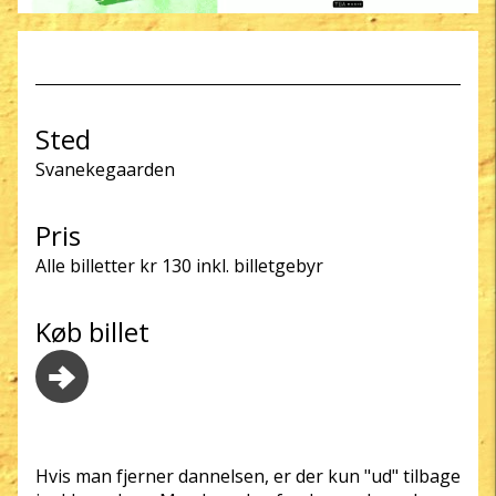
Sted
Svanekegaarden
Pris
Alle billetter kr 130 inkl. billetgebyr
Køb billet
Hvis man fjerner dannelsen, er der kun "ud" tilbage