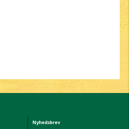
Nyhedsbrev