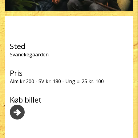
Sted
Svanekegaarden
Pris
Alm kr 200 - SV kr. 180 - Ung u. 25 kr. 100
Køb billet