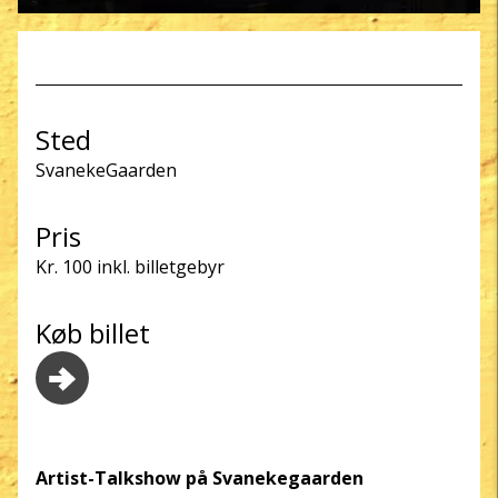
Sted
SvanekeGaarden
Pris
Kr. 100 inkl. billetgebyr
Køb billet
Artist-Talkshow på Svanekegaarden