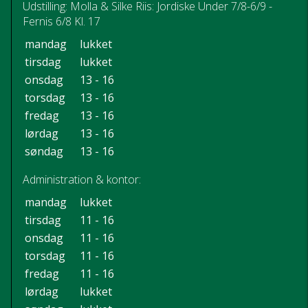
Udstilling: Molla & Silke Riis: Jordiske Under 7/8-6/9 -
Fernis 6/8 Kl. 17
mandag
lukket
tirsdag
lukket
onsdag
13 - 16
torsdag
13 - 16
fredag
13 - 16
lørdag
13 - 16
søndag
13 - 16
Administration & kontor:
mandag
lukket
tirsdag
11 - 16
onsdag
11 - 16
torsdag
11 - 16
fredag
11 - 16
lørdag
lukket